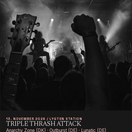
13. NOVEMBER 2026 / LYGTEN STATION
TRIPLE THRASH ATTACK
Anarchy Zone (DK) · Outburst (DE) · Lunatic (DE)