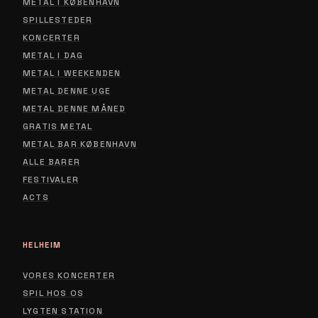
METAL I KØBENHAVN
SPILLESTEDER
KONCERTER
METAL I DAG
METAL I WEEKENDEN
METAL DENNE UGE
METAL DENNE MÅNED
GRATIS METAL
METAL BAR KØBENHAVN
ALLE BARER
FESTIVALER
ACTS
HELHEIM
VORES KONCERTER
SPIL HOS OS
LYGTEN STATION