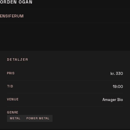
ORDEN OGAN
ENSIFERUM
DETALJER
PRIS
kr. 330
TID
19:00
VENUE
Amager Bio
GENRE
METAL
POWER METAL