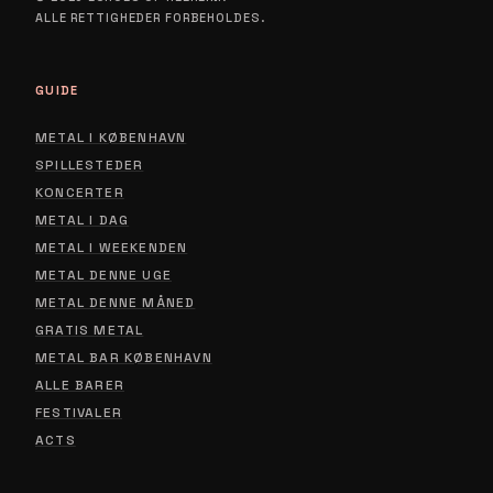
ALLE RETTIGHEDER FORBEHOLDES.
GUIDE
METAL I KØBENHAVN
SPILLESTEDER
KONCERTER
METAL I DAG
METAL I WEEKENDEN
METAL DENNE UGE
METAL DENNE MÅNED
GRATIS METAL
METAL BAR KØBENHAVN
ALLE BARER
FESTIVALER
ACTS