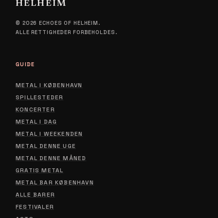
HELHEIM
© 2026 ECHOES OF HELHEIM.
ALLE RETTIGHEDER FORBEHOLDES.
GUIDE
METAL I KØBENHAVN
SPILLESTEDER
KONCERTER
METAL I DAG
METAL I WEEKENDEN
METAL DENNE UGE
METAL DENNE MÅNED
GRATIS METAL
METAL BAR KØBENHAVN
ALLE BARER
FESTIVALER