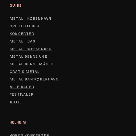
GUIDE
METAL I KØBENHAVN
SPILLESTEDER
KONCERTER
METAL I DAG
METAL I WEEKENDEN
METAL DENNE UGE
METAL DENNE MÅNED
GRATIS METAL
METAL BAR KØBENHAVN
ALLE BARER
FESTIVALER
ACTS
HELHEIM
VORES KONCERTER