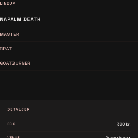
LINEUP
NAPALM DEATH
MASTER
BRAT
GOATBURNER
DETALJER
PRIS
380 kr.
VENUE