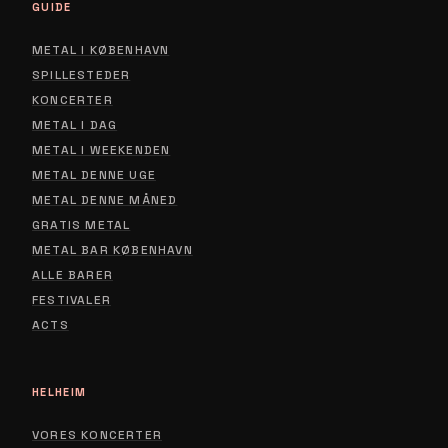
GUIDE
METAL I KØBENHAVN
SPILLESTEDER
KONCERTER
METAL I DAG
METAL I WEEKENDEN
METAL DENNE UGE
METAL DENNE MÅNED
GRATIS METAL
METAL BAR KØBENHAVN
ALLE BARER
FESTIVALER
ACTS
HELHEIM
VORES KONCERTER