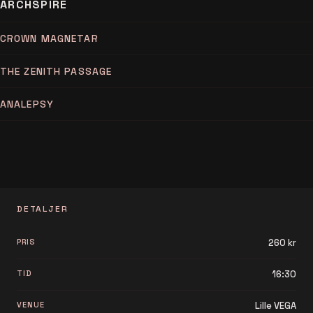
ARCHSPIRE
CROWN MAGNETAR
THE ZENITH PASSAGE
ANALEPSY
DETALJER
PRIS
260 kr
TID
16:30
VENUE
Lille VEGA