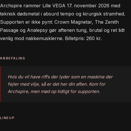
Archspire rammer Lille VEGA 17. november 2026 med
teknisk dødsmetal i absurd tempo og kirurgisk stramhed.
Supporten er ikke pynt: Crown Magnetar, The Zenith
Passage og Analepsy gør aftenen tung, brutal og ret lidt
venlig mod nakkemusklerne. Billetpris: 260 kr.
ANBEFALING
Hvis du vil have riffs der lyder som en maskine der
fejler med vilje, så er det her din aften. Kom for
Archspire, men mød op tidligt for supporten.
LINEUP