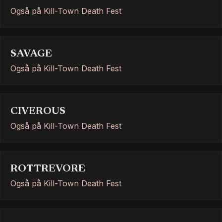
Også på Kill-Town Death Fest
SAVAGE
Også på Kill-Town Death Fest
CIVEROUS
Også på Kill-Town Death Fest
ROTTREVORE
Også på Kill-Town Death Fest