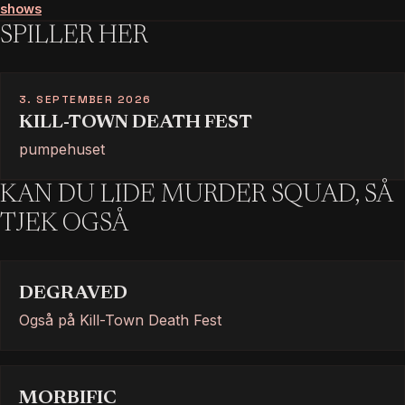
shows
SPILLER HER
3. SEPTEMBER 2026
KILL-TOWN DEATH FEST
pumpehuset
KAN DU LIDE MURDER SQUAD, SÅ
TJEK OGSÅ
DEGRAVED
Også på Kill-Town Death Fest
MORBIFIC