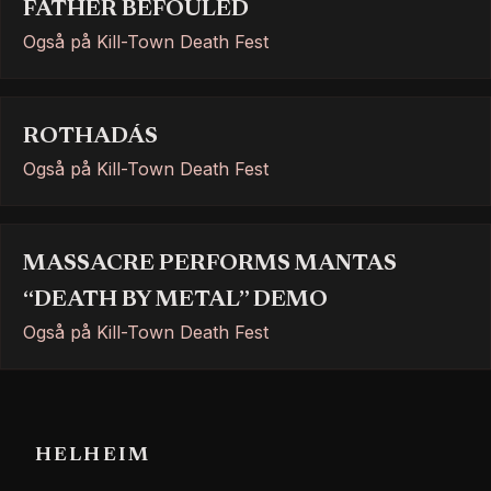
FATHER BEFOULED
Også på Kill-Town Death Fest
ROTHADÁS
Også på Kill-Town Death Fest
MASSACRE PERFORMS MANTAS
“DEATH BY METAL” DEMO
Også på Kill-Town Death Fest
HELHEIM