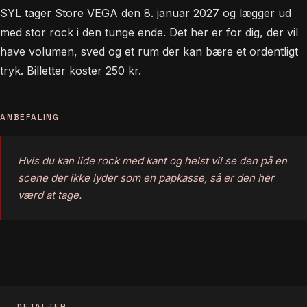
SYL tager Store VEGA den 8. januar 2027 og lægger ud
med stor rock i den tunge ende. Det her er for dig, der vil
have volumen, sved og et rum der kan bære et ordentligt
tryk. Billetter koster 250 kr.
ANBEFALING
Hvis du kan lide rock med kant og helst vil se den på en
scene der ikke lyder som en papkasse, så er den her
værd at tage.
DETALJER