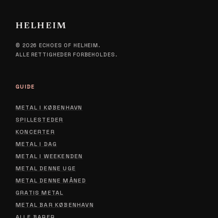
HELHEIM
© 2026 ECHOES OF HELHEIM.
ALLE RETTIGHEDER FORBEHOLDES.
GUIDE
METAL I KØBENHAVN
SPILLESTEDER
KONCERTER
METAL I DAG
METAL I WEEKENDEN
METAL DENNE UGE
METAL DENNE MÅNED
GRATIS METAL
METAL BAR KØBENHAVN
ALLE BARER