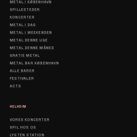
METAL I KØBENHAVN
SPILLESTEDER
KONCERTER
METAL I DAG
METAL I WEEKENDEN
METAL DENNE UGE
METAL DENNE MÅNED
GRATIS METAL
METAL BAR KØBENHAVN
ALLE BARER
FESTIVALER
ACTS
HELHEIM
VORES KONCERTER
SPIL HOS OS
LYGTEN STATION