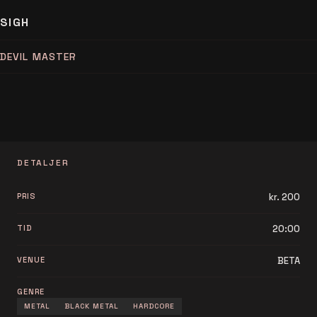
SIGH
DEVIL MASTER
DETALJER
PRIS
kr. 200
TID
20:00
VENUE
BETA
GENRE
METAL
BLACK METAL
HARDCORE