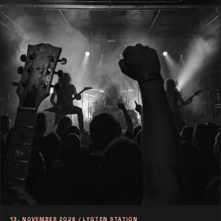
13. NOVEMBER 2026 / LYGTEN STATION