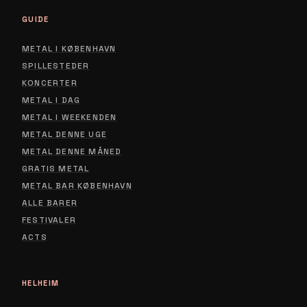
GUIDE
METAL I KØBENHAVN
SPILLESTEDER
KONCERTER
METAL I DAG
METAL I WEEKENDEN
METAL DENNE UGE
METAL DENNE MÅNED
GRATIS METAL
METAL BAR KØBENHAVN
ALLE BARER
FESTIVALER
ACTS
HELHEIM