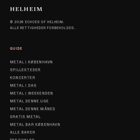
HELHEIM
© 2026 ECHOES OF HELHEIM.
ALLE RETTIGHEDER FORBEHOLDES.
GUIDE
METAL I KØBENHAVN
SPILLESTEDER
KONCERTER
METAL I DAG
METAL I WEEKENDEN
METAL DENNE UGE
METAL DENNE MÅNED
GRATIS METAL
METAL BAR KØBENHAVN
ALLE BARER