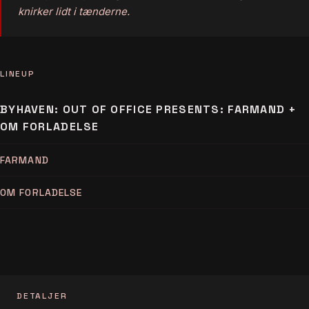
knirker lidt i tænderne.
LINEUP
BYHAVEN: OUT OF OFFICE PRESENTS: FARMAND +
OM FORLADELSE
FARMAND
OM FORLADELSE
DETALJER