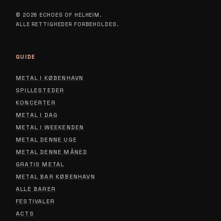
© 2026 ECHOES OF HELHEIM.
ALLE RETTIGHEDER FORBEHOLDES.
GUIDE
METAL I KØBENHAVN
SPILLESTEDER
KONCERTER
METAL I DAG
METAL I WEEKENDEN
METAL DENNE UGE
METAL DENNE MÅNED
GRATIS METAL
METAL BAR KØBENHAVN
ALLE BARER
FESTIVALER
ACTS