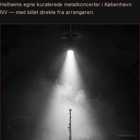
Helheims egne kuraterede metalkoncerter i København
NV — med billet direkte fra arrangøren.