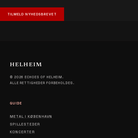
TILMELD NYHEDSBREVET
HELHEIM
© 2026 ECHOES OF HELHEIM.
ALLE RETTIGHEDER FORBEHOLDES.
GUIDE
METAL I KØBENHAVN
SPILLESTEDER
KONCERTER