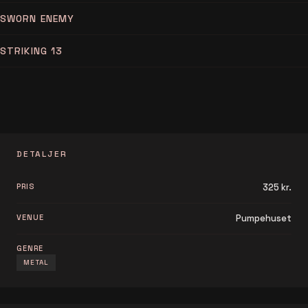
SWORN ENEMY
STRIKING 13
DETALJER
PRIS
325 kr.
VENUE
Pumpehuset
GENRE
METAL