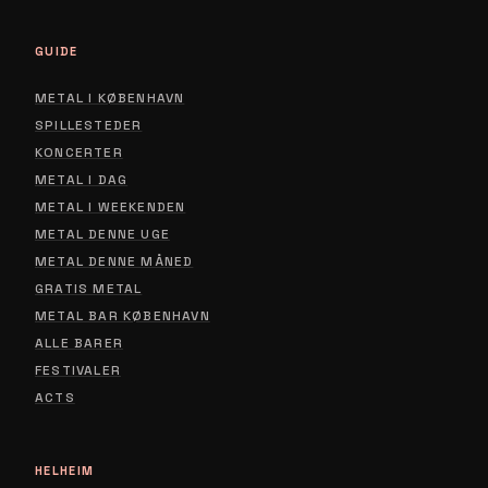
GUIDE
METAL I KØBENHAVN
SPILLESTEDER
KONCERTER
METAL I DAG
METAL I WEEKENDEN
METAL DENNE UGE
METAL DENNE MÅNED
GRATIS METAL
METAL BAR KØBENHAVN
ALLE BARER
FESTIVALER
ACTS
HELHEIM