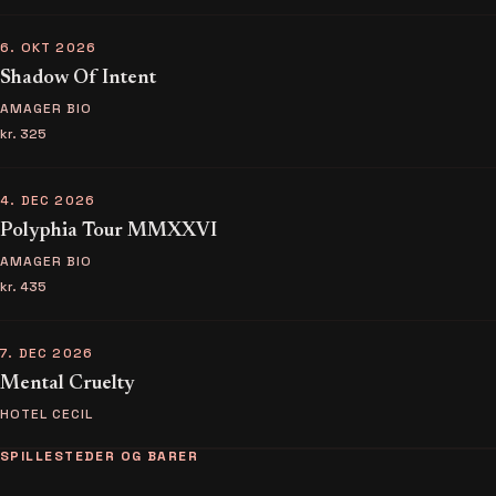
6. OKT 2026
Shadow Of Intent
AMAGER BIO
kr. 325
4. DEC 2026
Polyphia Tour MMXXVI
AMAGER BIO
kr. 435
7. DEC 2026
Mental Cruelty
HOTEL CECIL
SPILLESTEDER OG BARER