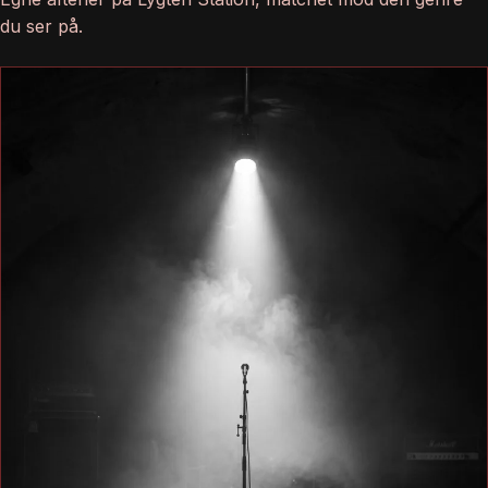
du ser på.