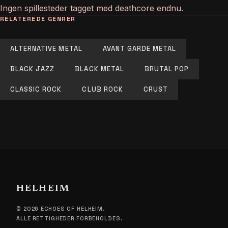
Ingen spillesteder tagget med deathcore endnu.
RELATEREDE GENRER
ALTERNATIVE METAL
AVANT GARDE METAL
BLACK JAZZ
BLACK METAL
BRUTAL POP
CLASSIC ROCK
CLUB ROCK
CRUST
HELHEIM
© 2026 ECHOES OF HELHEIM.
ALLE RETTIGHEDER FORBEHOLDES.