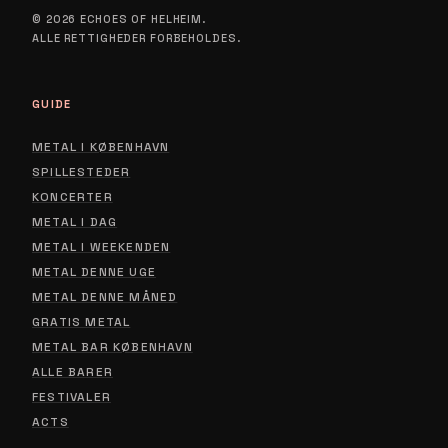
© 2026 ECHOES OF HELHEIM.
ALLE RETTIGHEDER FORBEHOLDES.
GUIDE
METAL I KØBENHAVN
SPILLESTEDER
KONCERTER
METAL I DAG
METAL I WEEKENDEN
METAL DENNE UGE
METAL DENNE MÅNED
GRATIS METAL
METAL BAR KØBENHAVN
ALLE BARER
FESTIVALER
ACTS