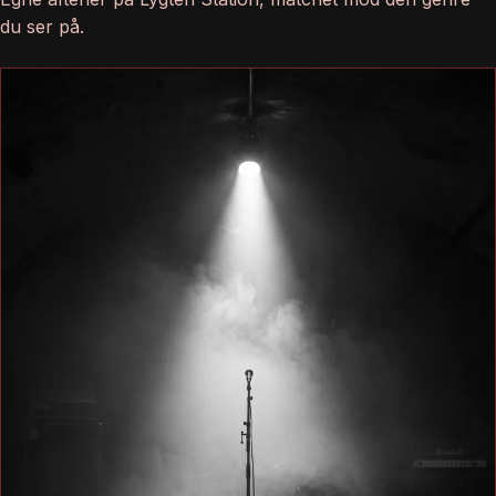
du ser på.