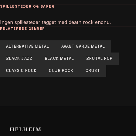
SPILLESTEDER OG BARER
Ingen spillesteder tagget med death rock endnu.
RELATEREDE GENRER
ALTERNATIVE METAL
AVANT GARDE METAL
BLACK JAZZ
BLACK METAL
BRUTAL POP
CLASSIC ROCK
CLUB ROCK
CRUST
HELHEIM