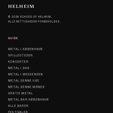
HELHEIM
© 2026 ECHOES OF HELHEIM.
ALLE RETTIGHEDER FORBEHOLDES.
GUIDE
METAL I KØBENHAVN
SPILLESTEDER
KONCERTER
METAL I DAG
METAL I WEEKENDEN
METAL DENNE UGE
METAL DENNE MÅNED
GRATIS METAL
METAL BAR KØBENHAVN
ALLE BARER
FESTIVALER