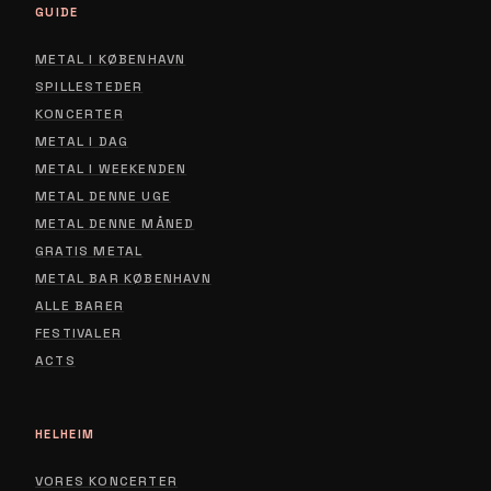
GUIDE
METAL I KØBENHAVN
SPILLESTEDER
KONCERTER
METAL I DAG
METAL I WEEKENDEN
METAL DENNE UGE
METAL DENNE MÅNED
GRATIS METAL
METAL BAR KØBENHAVN
ALLE BARER
FESTIVALER
ACTS
HELHEIM
VORES KONCERTER