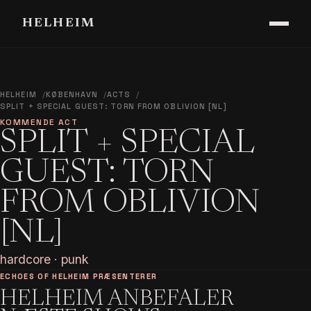
HELHEIM
HELHEIM
KØBENHAVN
ACTS
SPLIT + SPECIAL GUEST: TORN FROM OBLIVION [NL]
KOMMENDE ACT
SPLIT + SPECIAL
GUEST: TORN
FROM OBLIVION
[NL]
hardcore · punk
ECHOES OF HELHEIM PRÆSENTERER
HELHEIM ANBEFALER