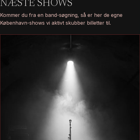
NÆSTE SHOWS
Kommer du fra en band-søgning, så er her de egne
København-shows vi aktivt skubber billetter til.