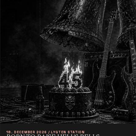
18. DECEMBER 2026 / LYGTEN STATION