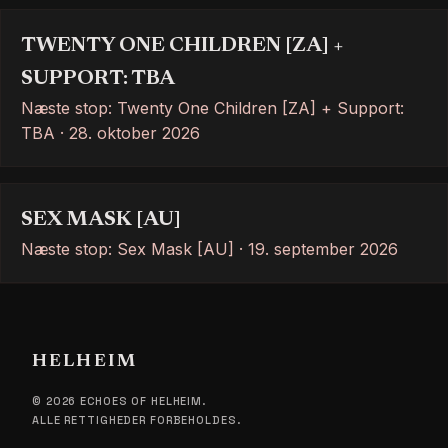
TWENTY ONE CHILDREN [ZA] +
SUPPORT: TBA
Næste stop: Twenty One Children [ZA] + Support:
TBA · 28. oktober 2026
SEX MASK [AU]
Næste stop: Sex Mask [AU] · 19. september 2026
HELHEIM
© 2026 ECHOES OF HELHEIM.
ALLE RETTIGHEDER FORBEHOLDES.