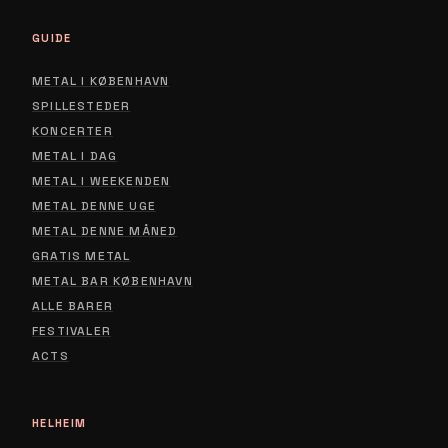
GUIDE
METAL I KØBENHAVN
SPILLESTEDER
KONCERTER
METAL I DAG
METAL I WEEKENDEN
METAL DENNE UGE
METAL DENNE MÅNED
GRATIS METAL
METAL BAR KØBENHAVN
ALLE BARER
FESTIVALER
ACTS
HELHEIM