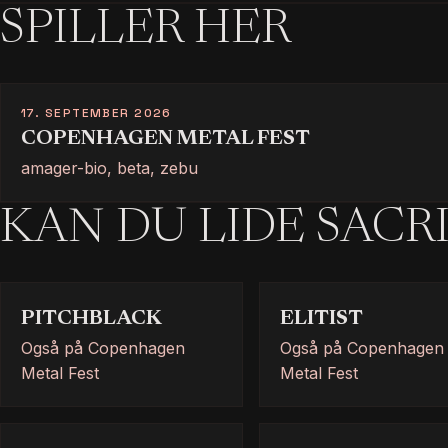
SPILLER HER
17. SEPTEMBER 2026
COPENHAGEN METAL FEST
amager-bio, beta, zebu
KAN DU LIDE SACRI
PITCHBLACK
ELITIST
Også på Copenhagen
Også på Copenhagen
Metal Fest
Metal Fest