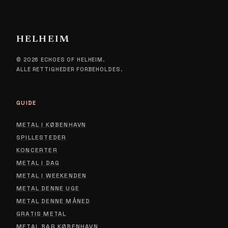
HELHEIM
© 2026 ECHOES OF HELHEIM.
ALLE RETTIGHEDER FORBEHOLDES.
GUIDE
METAL I KØBENHAVN
SPILLESTEDER
KONCERTER
METAL I DAG
METAL I WEEKENDEN
METAL DENNE UGE
METAL DENNE MÅNED
GRATIS METAL
METAL BAR KØBENHAVN