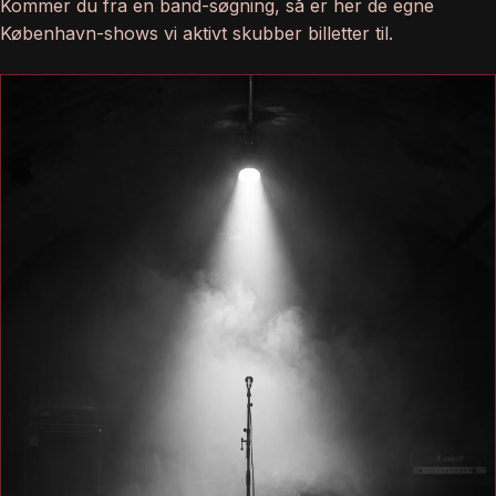
Kommer du fra en band-søgning, så er her de egne
København-shows vi aktivt skubber billetter til.