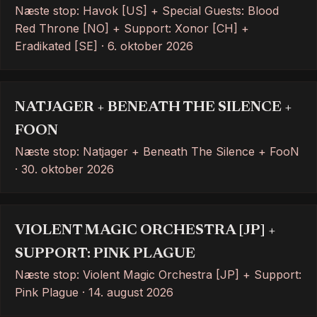
Næste stop: Havok [US] + Special Guests: Blood
Red Throne [NO] + Support: Xonor [CH] +
Eradikated [SE] · 6. oktober 2026
NATJAGER + BENEATH THE SILENCE +
FOON
Næste stop: Natjager + Beneath The Silence + FooN
· 30. oktober 2026
VIOLENT MAGIC ORCHESTRA [JP] +
SUPPORT: PINK PLAGUE
Næste stop: Violent Magic Orchestra [JP] + Support:
Pink Plague · 14. august 2026