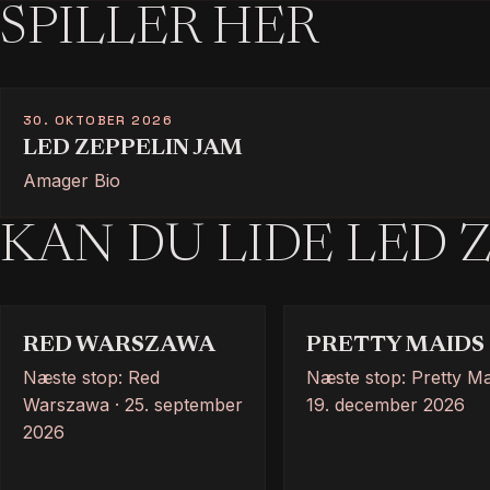
SPILLER HER
30. OKTOBER 2026
LED ZEPPELIN JAM
Amager Bio
KAN DU LIDE LED Z
RED WARSZAWA
PRETTY MAIDS
Næste stop: Red
Næste stop: Pretty Ma
Warszawa · 25. september
19. december 2026
2026