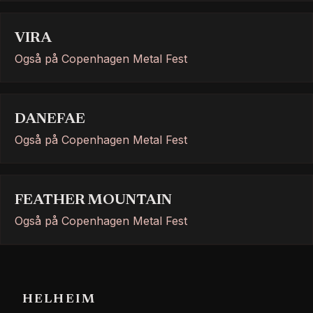
VIRA
Også på Copenhagen Metal Fest
DANEFAE
Også på Copenhagen Metal Fest
FEATHER MOUNTAIN
Også på Copenhagen Metal Fest
HELHEIM