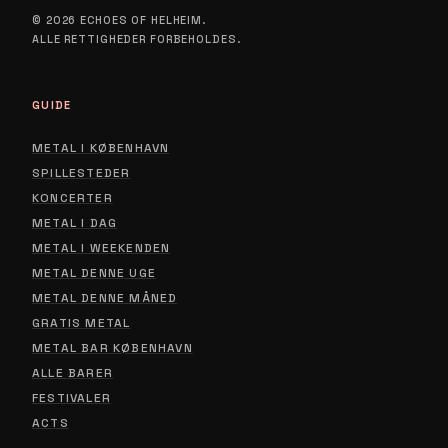
© 2026 ECHOES OF HELHEIM.
ALLE RETTIGHEDER FORBEHOLDES.
GUIDE
METAL I KØBENHAVN
SPILLESTEDER
KONCERTER
METAL I DAG
METAL I WEEKENDEN
METAL DENNE UGE
METAL DENNE MÅNED
GRATIS METAL
METAL BAR KØBENHAVN
ALLE BARER
FESTIVALER
ACTS