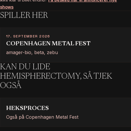
shows
SPILLER HER
17. SEPTEMBER 2026
COPENHAGEN METAL FEST
amager-bio, beta, zebu
KAN DU LIDE
HEMISPHERECTOMY, SÅ TJEK
OGSÅ
HEKSPROCES
Også på Copenhagen Metal Fest