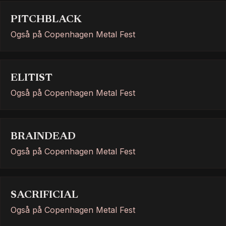
PITCHBLACK
Også på Copenhagen Metal Fest
ELITIST
Også på Copenhagen Metal Fest
BRAINDEAD
Også på Copenhagen Metal Fest
SACRIFICIAL
Også på Copenhagen Metal Fest