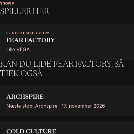
shows
SPILLER HER
9. SEPTEMBER 2026
FEAR FACTORY
Lille VEGA
KAN DU LIDE FEAR FACTORY, SÅ
TJEK OGSÅ
ARCHSPIRE
Næste stop: Archspire · 17. november 2026
COLD CULTURE