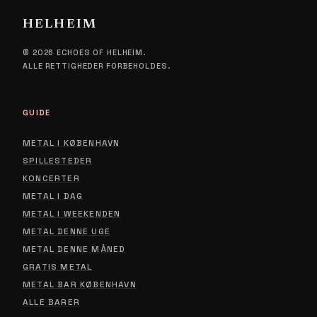
HELHEIM
© 2026 ECHOES OF HELHEIM.
ALLE RETTIGHEDER FORBEHOLDES.
GUIDE
METAL I KØBENHAVN
SPILLESTEDER
KONCERTER
METAL I DAG
METAL I WEEKENDEN
METAL DENNE UGE
METAL DENNE MÅNED
GRATIS METAL
METAL BAR KØBENHAVN
ALLE BARER