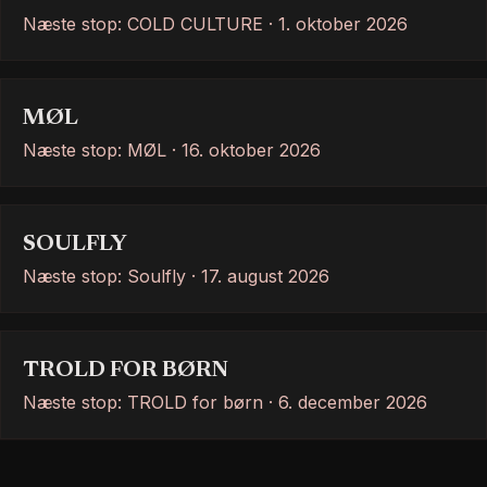
Næste stop: COLD CULTURE · 1. oktober 2026
MØL
Næste stop: MØL · 16. oktober 2026
SOULFLY
Næste stop: Soulfly · 17. august 2026
TROLD FOR BØRN
Næste stop: TROLD for børn · 6. december 2026