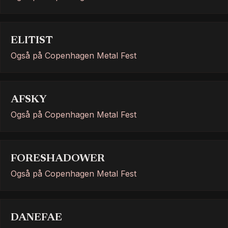
ELITIST
Også på Copenhagen Metal Fest
AFSKY
Også på Copenhagen Metal Fest
FORESHADOWER
Også på Copenhagen Metal Fest
DANEFAE