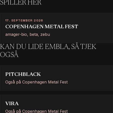
SPILLER HER
17. SEPTEMBER 2026
COPENHAGEN METAL FEST
amager-bio, beta, zebu
KAN DU LIDE EMBLA, SÅ TJEK
OGSÅ
PITCHBLACK
Også på Copenhagen Metal Fest
VIRA
Også på Copenhagen Metal Fest