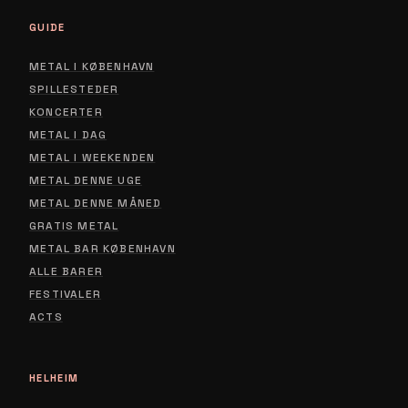
GUIDE
METAL I KØBENHAVN
SPILLESTEDER
KONCERTER
METAL I DAG
METAL I WEEKENDEN
METAL DENNE UGE
METAL DENNE MÅNED
GRATIS METAL
METAL BAR KØBENHAVN
ALLE BARER
FESTIVALER
ACTS
HELHEIM