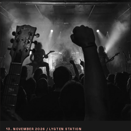
13. NOVEMBER 2026 / LYGTEN STATION