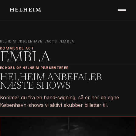
HELHEIM
HELHEIM
KØBENHAVN
ACTS
EMBLA
KOMMENDE ACT
EMBLA
ECHOES OF HELHEIM PRÆSENTERER
HELHEIM ANBEFALER
NÆSTE SHOWS
Kommer du fra en band-søgning, så er her de egne
København-shows vi aktivt skubber billetter til.