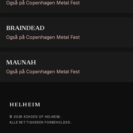
Også på Copenhagen Metal Fest
BRAINDEAD
Også på Copenhagen Metal Fest
MAUNAH
Også på Copenhagen Metal Fest
HELHEIM
© 2026 ECHOES OF HELHEIM.
ALLE RETTIGHEDER FORBEHOLDES.