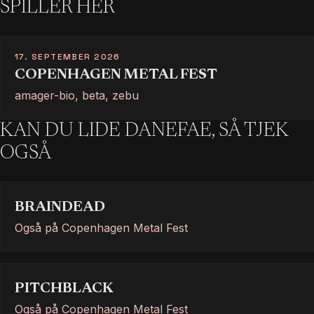
SPILLER HER
17. SEPTEMBER 2026
COPENHAGEN METAL FEST
amager-bio, beta, zebu
KAN DU LIDE DANEFAE, SÅ TJEK
OGSÅ
BRAINDEAD
Også på Copenhagen Metal Fest
PITCHBLACK
Også på Copenhagen Metal Fest