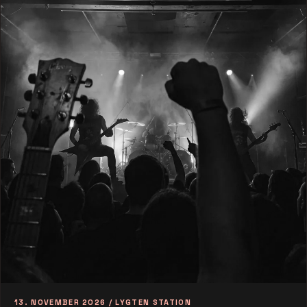
13. NOVEMBER 2026 / LYGTEN STATION