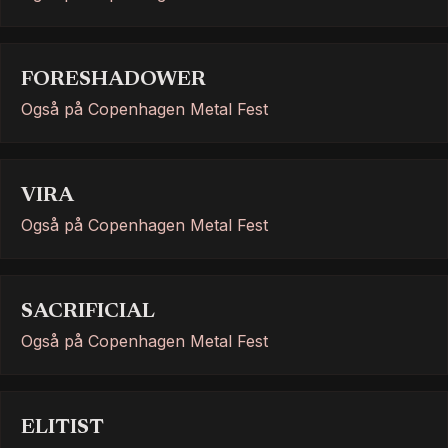
FORESHADOWER
Også på Copenhagen Metal Fest
VIRA
Også på Copenhagen Metal Fest
SACRIFICIAL
Også på Copenhagen Metal Fest
ELITIST