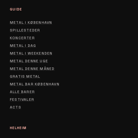
GUIDE
METAL I KØBENHAVN
SPILLESTEDER
KONCERTER
METAL I DAG
METAL I WEEKENDEN
METAL DENNE UGE
METAL DENNE MÅNED
GRATIS METAL
METAL BAR KØBENHAVN
ALLE BARER
FESTIVALER
ACTS
HELHEIM