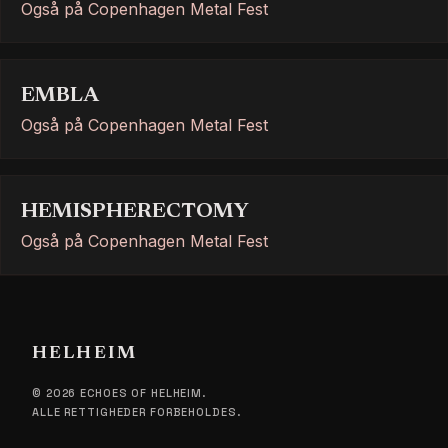
Også på Copenhagen Metal Fest
EMBLA
Også på Copenhagen Metal Fest
HEMISPHERECTOMY
Også på Copenhagen Metal Fest
HELHEIM
© 2026 ECHOES OF HELHEIM.
ALLE RETTIGHEDER FORBEHOLDES.