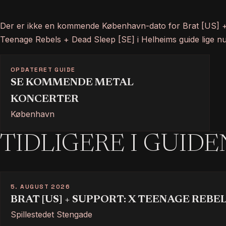
Der er ikke en kommende København-dato for Brat [US] +
Teenage Rebels + Dead Sleep [SE] i Helheims guide lige nu
OPDATERET GUIDE
SE KOMMENDE METAL
KONCERTER
København
TIDLIGERE I GUIDE
5. AUGUST 2026
BRAT [US] + SUPPORT: X TEENAGE REBEL
Spillestedet Stengade