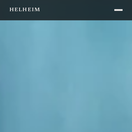
HELHEIM