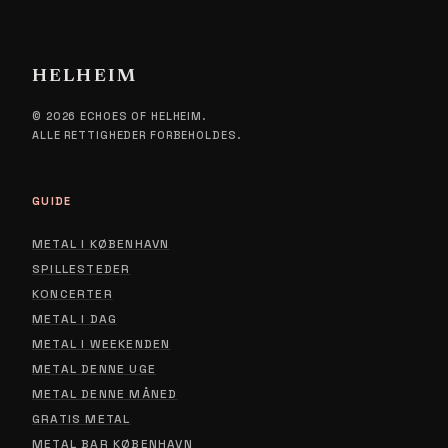
HELHEIM
© 2026 ECHOES OF HELHEIM.
ALLE RETTIGHEDER FORBEHOLDES.
GUIDE
METAL I KØBENHAVN
SPILLESTEDER
KONCERTER
METAL I DAG
METAL I WEEKENDEN
METAL DENNE UGE
METAL DENNE MÅNED
GRATIS METAL
METAL BAR KØBENHAVN