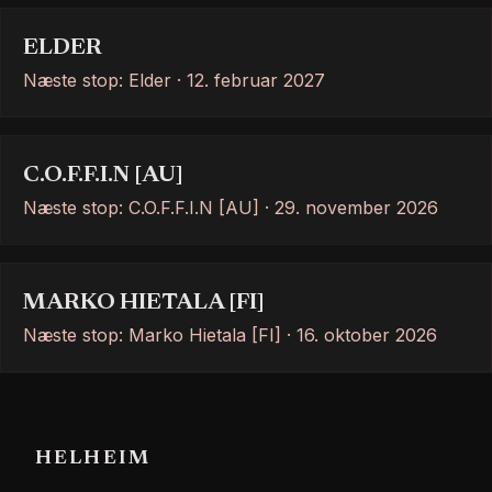
ELDER
Næste stop: Elder · 12. februar 2027
C.O.F.F.I.N [AU]
Næste stop: C.O.F.F.I.N [AU] · 29. november 2026
MARKO HIETALA [FI]
Næste stop: Marko Hietala [FI] · 16. oktober 2026
HELHEIM