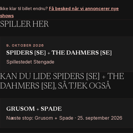
Ikke klar til billet endnu?
Få besked når vi annoncerer nye
shows
SPILLER HER
9. OKTOBER 2026
SPIDERS [SE] + THE DAHMERS [SE]
Spillestedet Stengade
KAN DU LIDE SPIDERS [SE] + THE
DAHMERS [SE], SÅ TJEK OGSÅ
GRUSOM + SPADE
Næste stop: Grusom + Spade · 25. september 2026