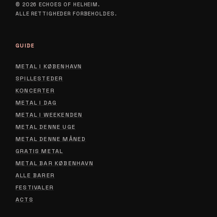
© 2026 ECHOES OF HELHEIM.
ALLE RETTIGHEDER FORBEHOLDES.
GUIDE
METAL I KØBENHAVN
SPILLESTEDER
KONCERTER
METAL I DAG
METAL I WEEKENDEN
METAL DENNE UGE
METAL DENNE MÅNED
GRATIS METAL
METAL BAR KØBENHAVN
ALLE BARER
FESTIVALER
ACTS