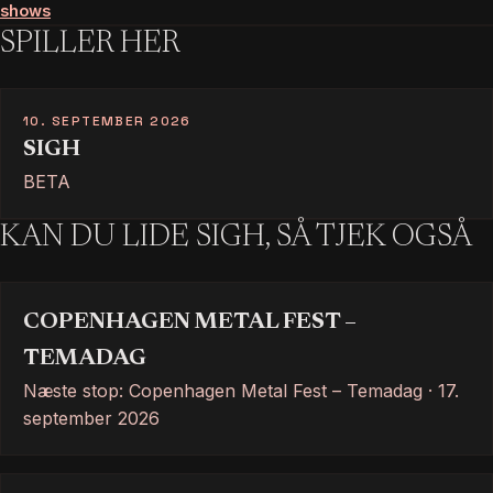
shows
SPILLER HER
10. SEPTEMBER 2026
SIGH
BETA
KAN DU LIDE SIGH, SÅ TJEK OGSÅ
COPENHAGEN METAL FEST –
TEMADAG
Næste stop: Copenhagen Metal Fest – Temadag · 17.
september 2026