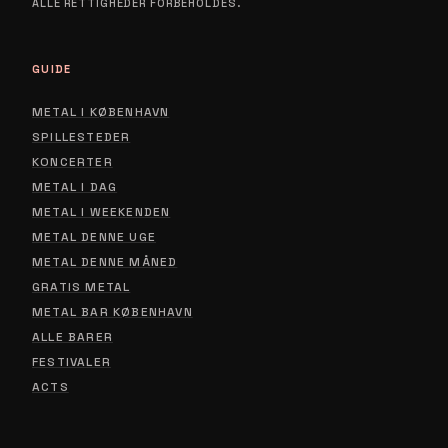
ALLE RETTIGHEDER FORBEHOLDES.
GUIDE
METAL I KØBENHAVN
SPILLESTEDER
KONCERTER
METAL I DAG
METAL I WEEKENDEN
METAL DENNE UGE
METAL DENNE MÅNED
GRATIS METAL
METAL BAR KØBENHAVN
ALLE BARER
FESTIVALER
ACTS