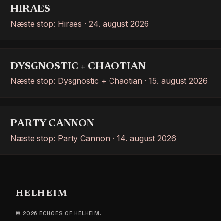
HIRAES
Næste stop: Hiraes · 24. august 2026
DYSGNOSTIC + CHAOTIAN
Næste stop: Dysgnostic + Chaotian · 15. august 2026
PARTY CANNON
Næste stop: Party Cannon · 14. august 2026
HELHEIM
© 2026 ECHOES OF HELHEIM.