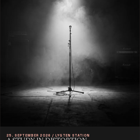
25. SEPTEMBER 2026 / LYGTEN STATION