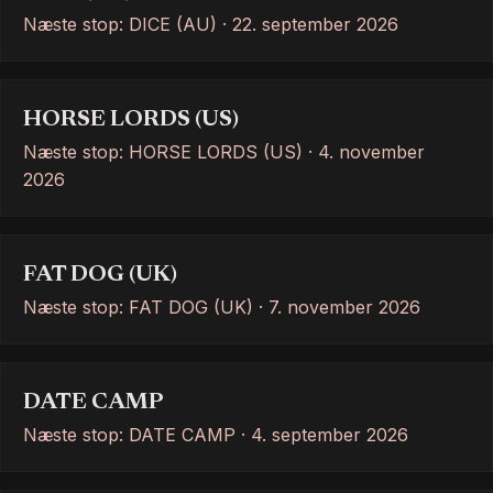
Næste stop: DICE (AU) · 22. september 2026
HORSE LORDS (US)
Næste stop: HORSE LORDS (US) · 4. november
2026
FAT DOG (UK)
Næste stop: FAT DOG (UK) · 7. november 2026
DATE CAMP
Næste stop: DATE CAMP · 4. september 2026