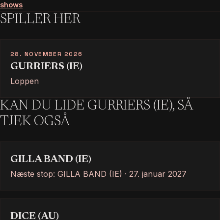
shows
SPILLER HER
28. NOVEMBER 2026
GURRIERS (IE)
Loppen
KAN DU LIDE GURRIERS (IE), SÅ
TJEK OGSÅ
GILLA BAND (IE)
Næste stop: GILLA BAND (IE) · 27. januar 2027
DICE (AU)