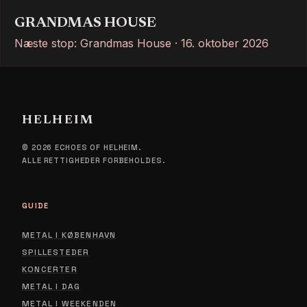
GRANDMAS HOUSE
Næste stop: Grandmas House · 16. oktober 2026
HELHEIM
© 2026 ECHOES OF HELHEIM.
ALLE RETTIGHEDER FORBEHOLDES.
GUIDE
METAL I KØBENHAVN
SPILLESTEDER
KONCERTER
METAL I DAG
METAL I WEEKENDEN