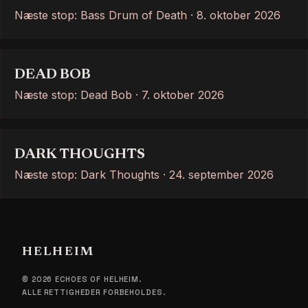
Næste stop: Bass Drum of Death · 8. oktober 2026
DEAD BOB
Næste stop: Dead Bob · 7. oktober 2026
DARK THOUGHTS
Næste stop: Dark Thoughts · 24. september 2026
HELHEIM
© 2026 ECHOES OF HELHEIM.
ALLE RETTIGHEDER FORBEHOLDES.