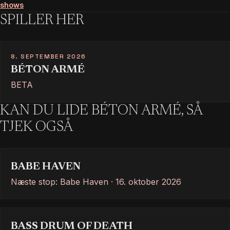
shows
SPILLER HER
8. SEPTEMBER 2026
BÉTON ARMÉ
BETA
KAN DU LIDE BÉTON ARMÉ, SÅ
TJEK OGSÅ
BABE HAVEN
Næste stop: Babe Haven · 16. oktober 2026
BASS DRUM OF DEATH