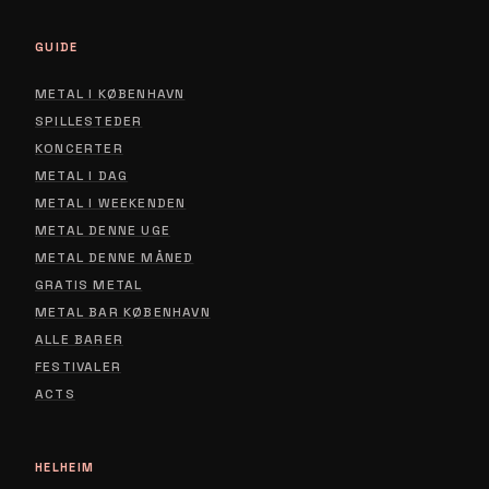
GUIDE
METAL I KØBENHAVN
SPILLESTEDER
KONCERTER
METAL I DAG
METAL I WEEKENDEN
METAL DENNE UGE
METAL DENNE MÅNED
GRATIS METAL
METAL BAR KØBENHAVN
ALLE BARER
FESTIVALER
ACTS
HELHEIM